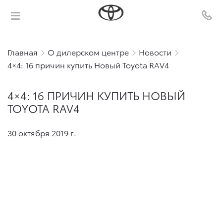
Главная
О дилерском центре
Новости
4×4: 16 причин купить Новый Toyota RAV4
4×4: 16 ПРИЧИН КУПИТЬ НОВЫЙ
TOYOTA RAV4
30 октября 2019 г.