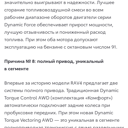
значительно выигрывают в надежности. Лучшее
сгорание топливовоздушной смеси во всем
рабочем диапазоне оборотов двигатели серии
Dynamic Force обеспечивает прирост мощности,
лучшую отзывчивость и пониженный расход
топлива. При этом оба мотора допускают
эксплуатацию на бензине с октановым числом 91.
Причина № 8: полный привод, уникальный
в сегменте
Впервые за историю модели RAV4 предлагает две
системы полного привода. Традиционная Dynamic
Torque Control AWD (комплектация «Комфорт»)
автоматически подключает задние колеса при
пробуксовке передних. При этом новая Dynamic
Torque Vectoring AWD — это уникальная в сегменте
полноприводная трансмиссия с двумя раздельными