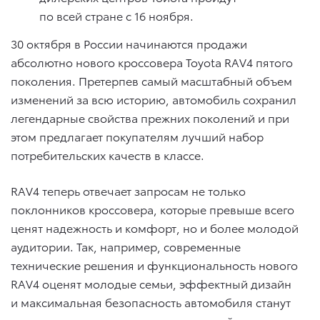
по всей стране с 16 ноября.
30 октября в России начинаются продажи
абсолютно нового кроссовера Toyota RAV4 пятого
поколения. Претерпев самый масштабный объем
изменений за всю историю, автомобиль сохранил
легендарные свойства прежних поколений и при
этом предлагает покупателям лучший набор
потребительских качеств в классе.
RAV4 теперь отвечает запросам не только
поклонников кроссовера, которые превыше всего
ценят надежность и комфорт, но и более молодой
аудитории. Так, например, современные
технические решения и функциональность нового
RAV4 оценят молодые семьи, эффектный дизайн
и максимальная безопасность автомобиля станут