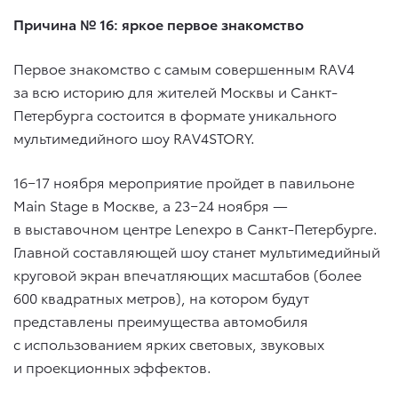
Причина № 16: яркое первое знакомство
Первое знакомство с самым совершенным RAV4
за всю историю для жителей Москвы и Санкт-
Петербурга состоится в формате уникального
мультимедийного шоу RAV4STORY.
16−17 ноября мероприятие пройдет в павильоне
Main Stage в Москве, а 23−24 ноября —
в выставочном центре Lenexpo в Санкт-Петербурге.
Главной составляющей шоу станет мультимедийный
круговой экран впечатляющих масштабов (более
600 квадратных метров), на котором будут
представлены преимущества автомобиля
с использованием ярких световых, звуковых
и проекционных эффектов.