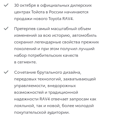
30 октября в официальных дилерских
центрах Тойота в России начинаются
продажи нового Toyota RAV4.
Претерпев самый масштабный объем
изменений за всю историю, автомобиль
сохранил легендарные свойства прежних
поколений и при этом получил лучший
набор потребительских качеств
в сегменте.
Сочетание брутального дизайна,
передовых технологий, захватывающей
управляемости, внедорожных
возможностей и традиционной
надежности RAV4 отвечает запросам как
лояльной, так и новой, более молодой
покупательской аудитории.