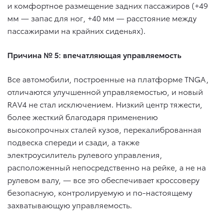
и комфортное размещение задних пассажиров (+49
мм — запас для ног, +40 мм — расстояние между
пассажирами на крайних сиденьях).
Причина № 5: впечатляющая управляемость
Все автомобили, построенные на платформе TNGA,
отличаются улучшенной управляемостью, и новый
RAV4 не стал исключением. Низкий центр тяжести,
более жесткий благодаря применению
высокопрочных сталей кузов, перекалиброванная
подвеска спереди и сзади, а также
электроусилитель рулевого управления,
расположенный непосредственно на рейке, а не на
рулевом валу, — все это обеспечивает кроссоверу
безопасную, контролируемую и по-настоящему
захватывающую управляемость.