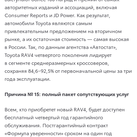
авторитетных изданий и ассоциаций, включая
Consumer Reports и JD Power. Как результат,
автомобили Toyota являются самым
привлекательным предложением на вторичном
рынке, а их остаточная стоимость — самая высокая
в России. Так, по данным агентства «Автостат»,
Toyota RAV4 четвертого поколения лидирует
в сегменте среднеразмерных кроссоверов,
сохраняя 84,6−92,5% от первоначальной цены за три
года эксплуатации.
Причина № 15: полный пакет сопутствующих услуг
Всем, кто приобретет новый RAV4, будет доступен
бесплатный четвертый год гарантийного
обслуживания. Постгарантийный контракт
«Формула уверенности» сроком на один год