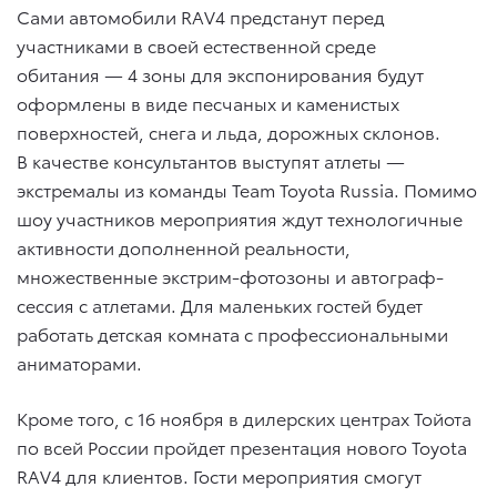
Сами автомобили RAV4 предстанут перед
участниками в своей естественной среде
обитания — 4 зоны для экспонирования будут
оформлены в виде песчаных и каменистых
поверхностей, снега и льда, дорожных склонов.
В качестве консультантов выступят атлеты —
экстремалы из команды Team Toyota Russia. Помимо
шоу участников мероприятия ждут технологичные
активности дополненной реальности,
множественные экстрим-фотозоны и автограф-
сессия с атлетами. Для маленьких гостей будет
работать детская комната с профессиональными
аниматорами.
Кроме того, с 16 ноября в дилерских центрах Тойота
по всей России пройдет презентация нового Toyota
RAV4 для клиентов. Гости мероприятия смогут