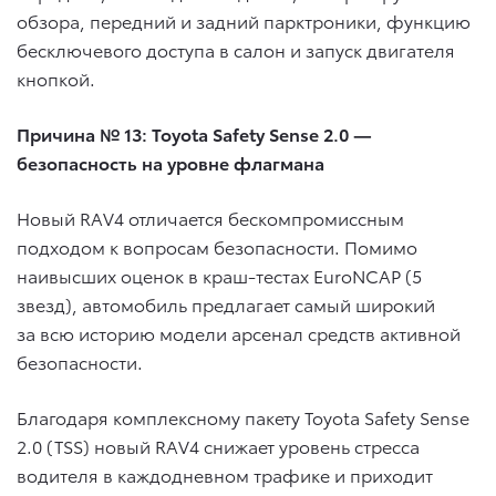
обзора, передний и задний парктроники, функцию
бесключевого доступа в салон и запуск двигателя
кнопкой.
Причина № 13: Toyota Safety Sense 2.0 —
безопасность на уровне флагмана
Новый RAV4 отличается бескомпромиссным
подходом к вопросам безопасности. Помимо
наивысших оценок в краш-тестах EuroNCAP (5
звезд), автомобиль предлагает самый широкий
за всю историю модели арсенал средств активной
безопасности.
Благодаря комплексному пакету Toyota Safety Sense
2.0 (TSS) новый RAV4 снижает уровень стресса
водителя в каждодневном трафике и приходит