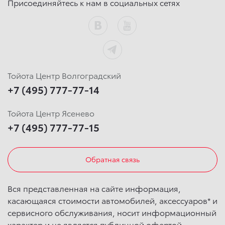
Присоединяйтесь к нам в социальных сетях
Тойота Центр Волгоградский
+7 (495) 777-77-14
Тойота Центр Ясенево
+7 (495) 777-77-15
Обратная связь
Вся представленная на сайте информация,
касающаяся стоимости автомобилей, аксессуаров* и
сервисного обслуживания, носит информационный
характер и не является публичной офертой,