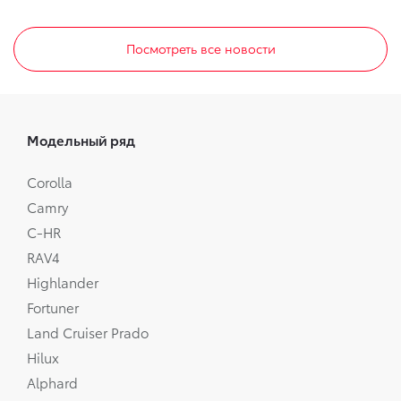
Посмотреть все новости
Модельный ряд
Corolla
Camry
C-HR
RAV4
Highlander
Fortuner
Land Cruiser Prado
Hilux
Alphard