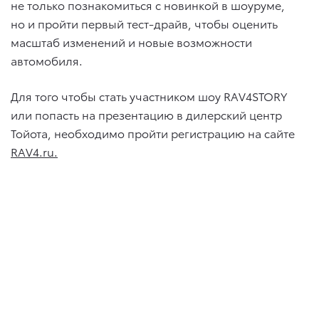
не только познакомиться с новинкой в шоуруме,
но и пройти первый тест-драйв, чтобы оценить
масштаб изменений и новые возможности
автомобиля.
Для того чтобы стать участником шоу RAV4STORY
или попасть на презентацию в дилерский центр
Тойота, необходимо пройти регистрацию на сайте
RAV4.ru.