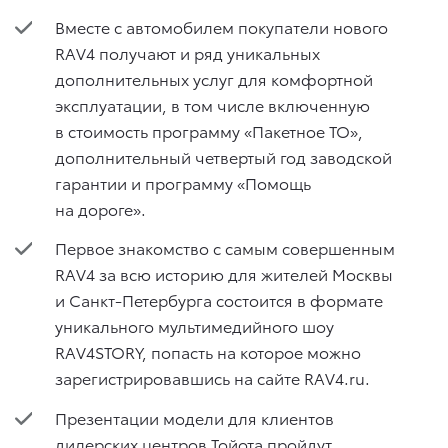
Вместе с автомобилем покупатели нового
RAV4 получают и ряд уникальных
дополнительных услуг для комфортной
эксплуатации, в том числе включенную
в стоимость программу «Пакетное ТО»,
дополнительный четвертый год заводской
гарантии и программу «Помощь
на дороге».
Первое знакомство с самым совершенным
RAV4 за всю историю для жителей Москвы
и Санкт-Петербурга состоится в формате
уникального мультимедийного шоу
RAV4STORY, попасть на которое можно
зарегистрировавшись на сайте RAV4.ru.
Презентации модели для клиентов
дилерских центров Тойота пройдут