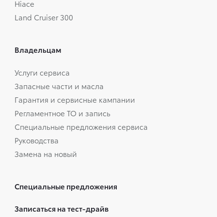
Hiace
Land Cruiser 300
Владельцам
Услуги сервиса
Запасные части и масла
Гарантия и сервисные кампании
Регламентное ТО и запись
Специальные предложения сервиса
Руководства
Замена на новый
Специальные предложения
Записаться на тест-драйв