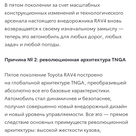
В пятом поколении за счет масштабных
конструкционных изменений и технологического
арсенала настоящего внедорожника RAV4 вновь
возвращается к своему изначальному замыслу —
теперь это автомобиль для любых дорог, любых
задач и любой погоды.
Причина № 2: революционная архитектура TNGA
Пятое поколение Toyota RAV4 построено
на глобальной архитектуре TNGA, преобразившей
абсолютно все его базовые характеристики.
Автомобиль стал динамичнее и безопаснее,
получил совершенно новый внедорожный дизайн
и новый уровень управляемости. Все это — прямое
следствие основных преимуществ революционной
архитектуры: высокой жесткости кузова,