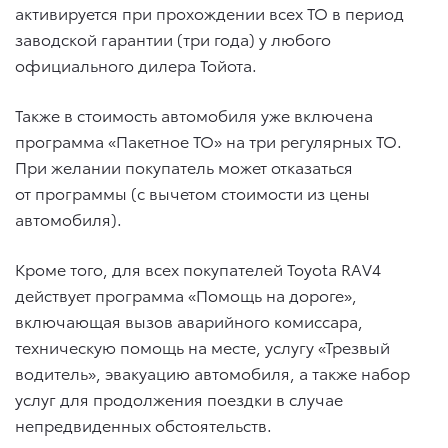
активируется при прохождении всех ТО в период
заводской гарантии (три года) у любого
официального дилера Тойота.
Также в стоимость автомобиля уже включена
программа «Пакетное ТО» на три регулярных ТО.
При желании покупатель может отказаться
от программы (с вычетом стоимости из цены
автомобиля).
Кроме того, для всех покупателей Toyota RAV4
действует программа «Помощь на дороге»,
включающая вызов аварийного комиссара,
техническую помощь на месте, услугу «Трезвый
водитель», эвакуацию автомобиля, а также набор
услуг для продолжения поездки в случае
непредвиденных обстоятельств.