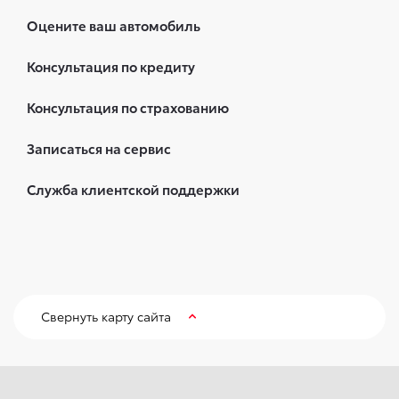
Оцените ваш автомобиль
Консультация по кредиту
Консультация по страхованию
Записаться на сервис
Служба клиентской поддержки
Свернуть карту сайта