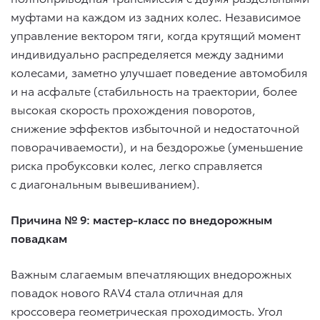
муфтами на каждом из задних колес. Независимое
управление вектором тяги, когда крутящий момент
индивидуально распределяется между задними
колесами, заметно улучшает поведение автомобиля
и на асфальте (стабильность на траектории, более
высокая скорость прохождения поворотов,
снижение эффектов избыточной и недостаточной
поворачиваемости), и на бездорожье (уменьшение
риска пробуксовки колес, легко справляется
с диагональным вывешиванием).
Причина № 9: мастер-класс по внедорожным
повадкам
Важным слагаемым впечатляющих внедорожных
повадок нового RAV4 стала отличная для
кроссовера геометрическая проходимость. Угол