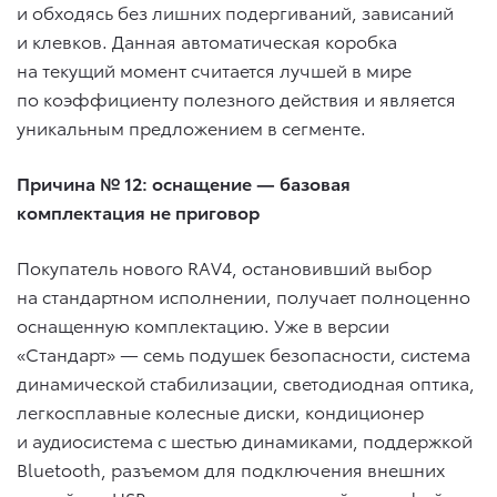
и обходясь без лишних подергиваний, зависаний
и клевков. Данная автоматическая коробка
на текущий момент считается лучшей в мире
по коэффициенту полезного действия и является
уникальным предложением в сегменте.
Причина № 12: оснащение — базовая
комплектация не приговор
Покупатель нового RAV4, остановивший выбор
на стандартном исполнении, получает полноценно
оснащенную комплектацию. Уже в версии
«Стандарт» — семь подушек безопасности, система
динамической стабилизации, светодиодная оптика,
легкосплавные колесные диски, кондиционер
и аудиосистема с шестью динамиками, поддержкой
Bluetooth, разъемом для подключения внешних