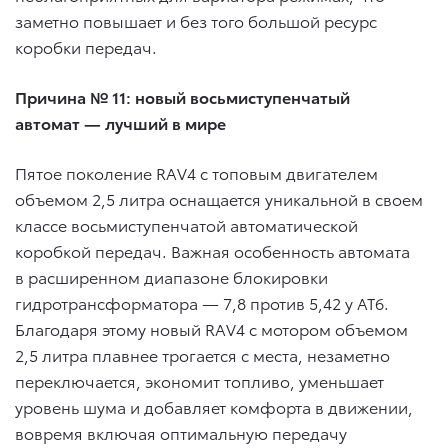
заметно повышает и без того большой ресурс
коробки передач.
Причина № 11: новый восьмиступенчатый
автомат — лучший в мире
Пятое поколение RAV4 с топовым двигателем
объемом 2,5 литра оснащается уникальной в своем
классе восьмиступенчатой автоматической
коробкой передач. Важная особенность автомата
в расширенном диапазоне блокировки
гидротрансформатора — 7,8 против 5,42 у AT6.
Благодаря этому новый RAV4 с мотором объемом
2,5 литра плавнее трогается с места, незаметно
переключается, экономит топливо, уменьшает
уровень шума и добавляет комфорта в движении,
вовремя включая оптимальную передачу