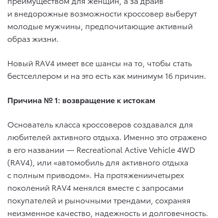
преимуществом для женщин, а за драйв
и внедорожные возможности кроссовер выберут
молодые мужчины, предпочитающие активный
образ жизни.
Новый RAV4 имеет все шансы на то, чтобы стать
бестселлером и на это есть как минимум 16 причин.
Причина № 1: возвращение к истокам
Основатель класса кроссоверов создавался для
любителей активного отдыха. Именно это отражено
в его названии — Recreational Active Vehicle 4WD
(RAV4), или «автомобиль для активного отдыха
с полным приводом». На протяжениичетырех
поколений RAV4 менялся вместе с запросами
покупателей и рыночными трендами, сохраняя
неизменное качество, надежность и долговечность.