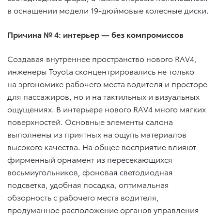
в оснащении модели 19-дюймовые колесные диски.
Причина № 4: интерьер — без компромиссов
Создавая внутреннее пространство нового RAV4,
инженеры Toyota сконцентрировались не только
на эргономике рабочего места водителя и просторе
для пассажиров, но и на тактильных и визуальных
ощущениях. В интерьере нового RAV4 много мягких
поверхностей. Основные элементы салона
выполнены из приятных на ощупь материалов
высокого качества. На общее восприятие влияют
фирменный орнамент из пересекающихся
восьмиугольников, фоновая светодиодная
подсветка, удобная посадка, оптимальная
обзорность с рабочего места водителя,
продуманное расположение органов управления