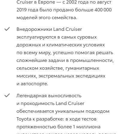
Cruiser в Европе — с 2002 года по август
2019 года было продано больше 400 000
моделей этого семейства.
Внедорожники Land Cruiser
эксплуатируются в самых суровых
дорожных и климатических условиях
по всему миру, успешно помогая решать
сложнейшие задачи в промышленности,
сельском хозяйстве, гуманитарных
миссиях, экстремальных экспедициях
и автоспорте.
Легендарная выносливость
и проходимость Land Cruiser
обеспечивается уникальным подходом
Toyota к разработке: в ходе тестов
протяженностью более 1 миллиона
километров каждая новая модель должна