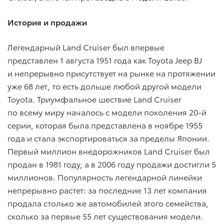
История и продажи
Легендарный Land Cruiser был впервые
представлен 1 августа 1951 года как Toyota Jeep BJ
и непрерывно присутствует на рынке на протяжении
уже 68 лет, то есть дольше любой другой модели
Toyota. Триумфальное шествие Land Cruiser
по всему миру началось с модели поколения 20-й
серии, которая была представлена в ноябре 1955
года и стала экспортироваться за пределы Японии.
Первый миллион внедорожников Land Cruiser был
продан в 1981 году, а в 2006 году продажи достигли 5
миллионов. Популярность легендарной линейки
непрерывно растет: за последние 13 лет компания
продала столько же автомобилей этого семейства,
сколько за первые 55 лет существования модели.