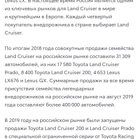
из ключевых рынков для Land Cruiser в мире
и крупнейшим в Европе. Каждый четвертый
покупатель внедорожника в стране выбирает Land
Cruiser.
По итогам 2018 года совокупные продажи семейства
Land Cruiser на российском рынке составили 31 309
автомобилей, из них 17 580 Toyota Land Cruiser
Prado, 8 400 Toyota Land Cruiser 200, 4 653 Lexus
LX676 и Lexus GX. Суммарные продажи за все время
присутствия семейства легендарных
внедорожников на российском рынке на август 2019
года составляют более 400 000 автомобилей.
В 2019 году на российском рынке были запущены
продажи Toyota Land Cruiser 200 и Land Cruiser Prado
в специальной ограниченной серии от Toyota Racing