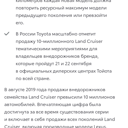
повторить ресурсный максимум модели
предыдущего поколения или превзойти
его.
В России Toyota масштабно отметит
продажу 10-миллионного Land Cruiser
тематическими мероприятиями для
владельцев внедорожников бренда,
которые пройдут 21 и 22 сентября
в официальных дилерских центрах Тойота
по всей стране.
В августе 2019 года продажи внедорожников
семейства Land Cruiser превысили 10 миллионов
автомобилей. Впечатляющая цифра была
достигнута за все время существования серии
и включает в себя продажи всех поколений Land
Cruiser, включая производные модели Lexus.