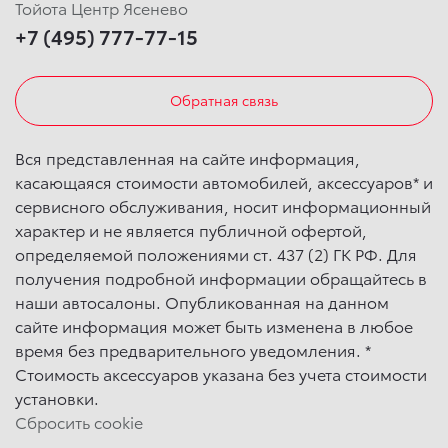
Тойота Центр Ясенево
+7 (495) 777-77-15
Обратная связь
Вся представленная на сайте информация,
касающаяся стоимости автомобилей, аксессуаров* и
сервисного обслуживания, носит информационный
характер и не является публичной офертой,
определяемой положениями ст. 437 (2) ГК РФ. Для
получения подробной информации обращайтесь в
наши автосалоны. Опубликованная на данном
сайте информация может быть изменена в любое
время без предварительного уведомления. *
Стоимость аксессуаров указана без учета стоимости
установки.
Сбросить cookie