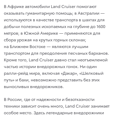
В Африке автомобили Land Cruiser помогают
оказывать гуманитарную помощь; в Австралии —
используются в качестве транспорта в шахтах для
добычи полезных ископаемых на глубине до 1600
метров; в Южной Америке — применяются для
сбора урожая на крутых горных склонах;
на Ближнем Востоке — являются лучшим
транспортом для преодоления песчаных барханов.
Кроме того, Land Cruiser давно стал неотъемлемой
частью истории внедорожных гонок. Ни один
ралли-рейд мира, включая «Дакар», «Шелковый
путь» и бахи, невозможно представить без этих
выносливых внедорожников.
В России, где от надежности и безотказности
техники зависит очень много, Land Cruiser занимает
особое место. Здесь легендарные внедорожники