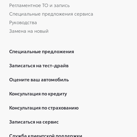
Регламентное ТО и запись
Специальные предложения сервиса
Руководства
Замена на новый
Специальные предложения
Записаться на тест-драйв
Оцените ваш автомобиль
Консультация по кредиту
Консультация по страхованию
Записаться на сервис
Служба клиентской поддержки