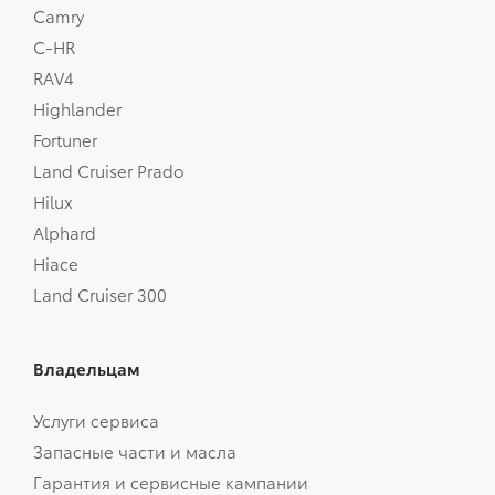
Camry
C-HR
RAV4
Highlander
Fortuner
Land Cruiser Prado
Hilux
Alphard
Hiace
Land Cruiser 300
Владельцам
Услуги сервиса
Запасные части и масла
Гарантия и сервисные кампании