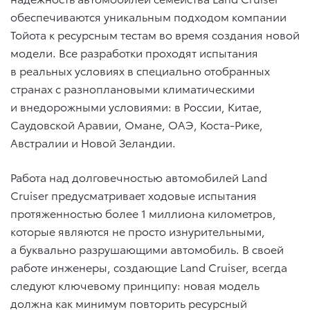
обеспечиваются уникальным подходом компании
Тойота к ресурсным тестам во время создания новой
модели. Все разработки проходят испытания
в реальных условиях в специально отобранных
странах с разноплановыми климатическими
и внедорожными условиями: в России, Китае,
Саудовской Аравии, Омане, ОАЭ, Коста-Рике,
Австралии и Новой Зеландии.
Работа над долговечностью автомобилей Land
Cruiser предусматривает ходовые испытания
протяженностью более 1 миллиона километров,
которые являются не просто изнурительными,
а буквально разрушающими автомобиль. В своей
работе инженеры, создающие Land Cruiser, всегда
следуют ключевому принципу: новая модель
должна как минимум повторить ресурсный