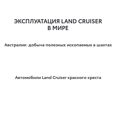
ЭКСПЛУАТАЦИЯ LAND CRUISER
В МИРЕ
Австралия: добыча полезных ископаемых в шахтах
Автомобили Land Cruiser красного креста