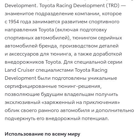
Development. Toyota Racing Development (TRD) —
знаменитое подразделение компании, которое
с 1954 года занимается развитием спортивного
направления Toyota (включая подготовку
спортивных автомобилей), тюнингом серийных
автомобилей бренда, производством деталей
и аксессуаров для тюнинга, а также доработкой
внедорожников Toyota. Для специальной серии
Land Cruiser специалистами Toyota Racing
Development были подготовлены уникальные
сертифицированные тюнинг-решения,
позволяющие будущим владельцам получить
эксклюзивный «заряженный на приключения»
облик своего рамного автомобиля и дополнительно
подчеркнуть его внедорожный потенциал.
Использование по всему миру