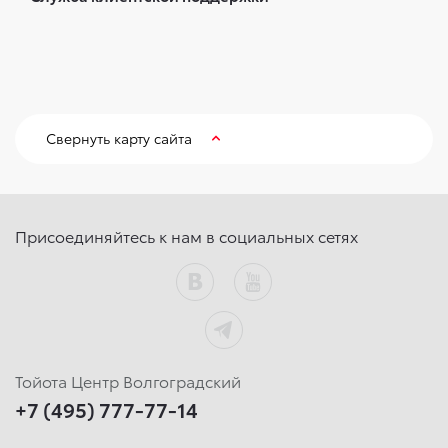
Свернуть карту сайта
Присоединяйтесь к нам в социальных сетях
Тойота Центр Волгоградский
+7 (495) 777-77-14