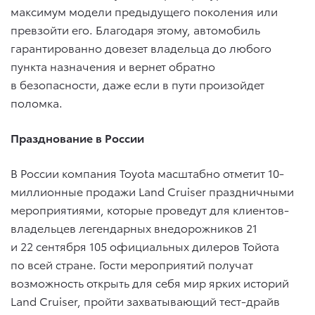
максимум модели предыдущего поколения или
превзойти его. Благодаря этому, автомобиль
гарантированно довезет владельца до любого
пункта назначения и вернет обратно
в безопасности, даже если в пути произойдет
поломка.
Празднование в России
В России компания Toyota масштабно отметит 10-
миллионные продажи Land Cruiser праздничными
мероприятиями, которые проведут для клиентов-
владельцев легендарных внедорожников 21
и 22 сентября 105 официальных дилеров Тойота
по всей стране. Гости мероприятий получат
возможность открыть для себя мир ярких историй
Land Cruiser, пройти захватывающий тест-драйв