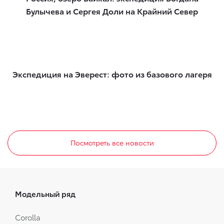
Булычева и Сергея Доли на Крайний Север
Экспедиция на Эверест: фото из базового лагеря
Посмотреть все новости
Модельный ряд
Corolla