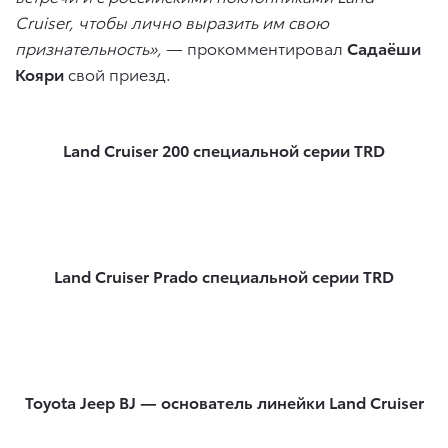
Cruiser, чтобы лично выразить им свою
признательность»,
— прокомментировал
Садаёши
Кояри
свой приезд.
Land Cruiser 200 специальной серии TRD
Land Cruiser Prado специальной серии TRD
Toyota Jeep BJ — основатель линейки Land Cruiser