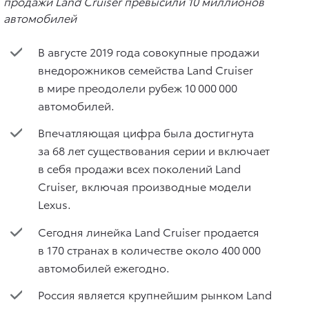
В августе 2019 года совокупные продажи
внедорожников семейства Land Cruiser
в мире преодолели рубеж 10 000 000
автомобилей.
Впечатляющая цифра была достигнута
за 68 лет существования серии и включает
в себя продажи всех поколений Land
Cruiser, включая производные модели
Lexus.
Сегодня линейка Land Cruiser продается
в 170 странах в количестве около 400 000
автомобилей ежегодно.
Россия является крупнейшим рынком Land