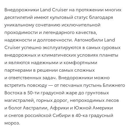
Внедорожники Land Cruiser на протяжении многих
десятилетий имеют культовый статус благодаря
уникальному сочетанию исключительной
проходимости и легендарного качества,
надежности и долговечности. Автомобили Land
Cruiser успешно эксплуатируются в самых суровых
внедорожных и климатических условиях планеты
и являются надежными и комфортными
партнерами в решении самых сложных
и ответственных задач. Внедорожники можно
встретить повсюду — от песчаных пустынь Ближнего
Востока в 50-ти градусной жаре до грунтовых
магистралей, горных дорог, непроходимых лесов
и болот Австралии, Африки и Южной Америки
и снегов российской Сибири в 40-ка градусный
мороз.