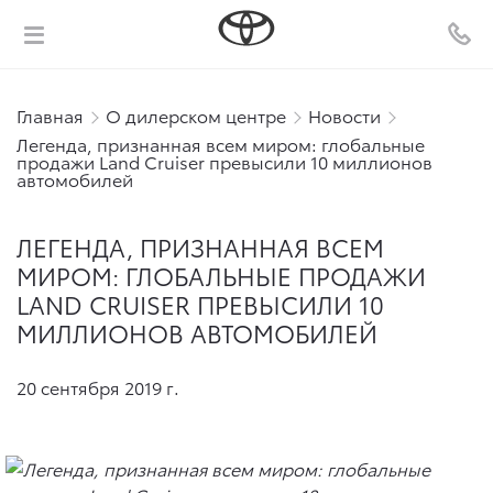
Главная
О дилерском центре
Новости
Легенда, признанная всем миром: глобальные
продажи Land Cruiser превысили 10 миллионов
автомобилей
ЛЕГЕНДА, ПРИЗНАННАЯ ВСЕМ
МИРОМ: ГЛОБАЛЬНЫЕ ПРОДАЖИ
LAND CRUISER ПРЕВЫСИЛИ 10
МИЛЛИОНОВ АВТОМОБИЛЕЙ
20 сентября 2019 г.