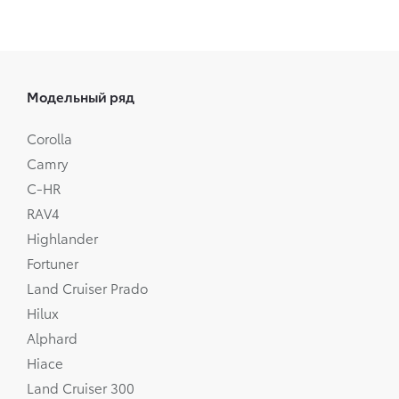
Модельный ряд
Corolla
Camry
C-HR
RAV4
Highlander
Fortuner
Land Cruiser Prado
Hilux
Alphard
Hiace
Land Cruiser 300