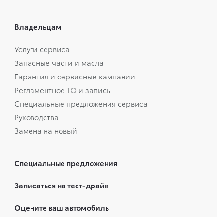
Владельцам
Услуги сервиса
Запасные части и масла
Гарантия и сервисные кампании
Регламентное ТО и запись
Специальные предложения сервиса
Руководства
Замена на новый
Специальные предложения
Записаться на тест-драйв
Оцените ваш автомобиль