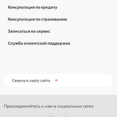
Консультация по кредиту
Консультация по страхованию
Записаться на сервис
Служба клиентской поддержки
Свернуть карту сайта
Присоединяйтесь к нам в социальных сетях