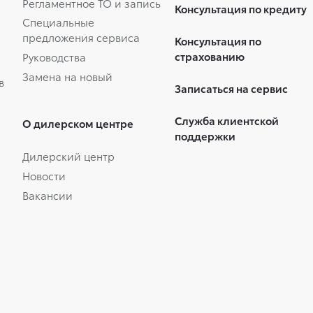
Регламентное ТО и запись
Консультация по кредиту
Специальные
предложения сервиса
Консультация по
страхованию
Руководства
Замена на новый
в
Записаться на сервис
Служба клиентской
О дилерском центре
поддержки
Дилерский центр
Новости
Вакансии