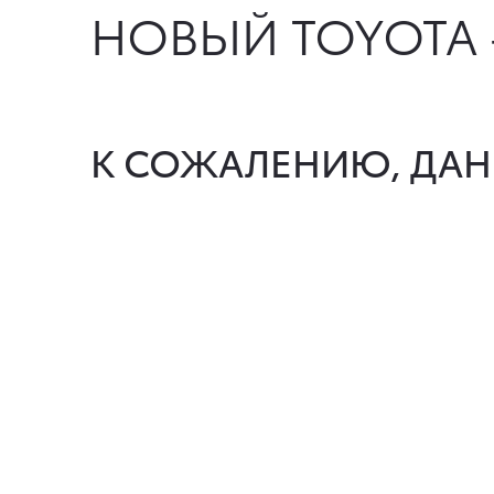
НОВЫЙ TOYOTA 
К СОЖАЛЕНИЮ, ДАН