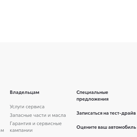
Владельцам
Специальные
предложения
Услуги сервиса
Записаться на тест-драйв
Запасные части и масла
Гарантия и сервисные
Оцените ваш автомобиль
ам
кампании