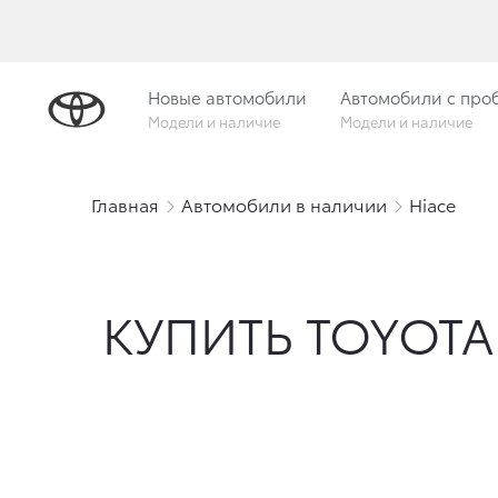
Новые автомобили
Автомобили с про
Модели и наличие
Модели и наличие
Главная
Автомобили в наличии
Hiace
КУПИТЬ TOYOTA