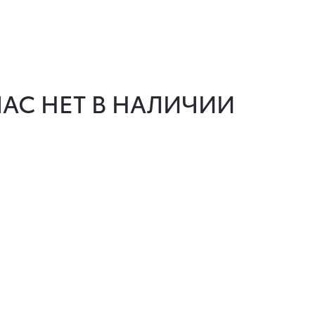
АС НЕТ В НАЛИЧИИ