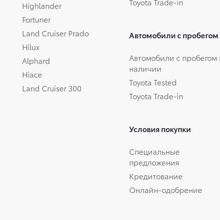
Toyota Trade-in
Highlander
Fortuner
Land Cruiser Prado
Автомобили с пробегом
Hilux
Автомобили с пробегом 
Alphard
наличии
Hiace
Toyota Tested
Land Cruiser 300
Toyota Trade-in
Условия покупки
Специальные
предложения
Кредитование
Онлайн-одобрение