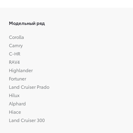
Модельный ряд
Corolla
Camry
C-HR
RAV4
Highlander
Fortuner
Land Cruiser Prado
Hilux
Alphard
Hiace
Land Cruiser 300