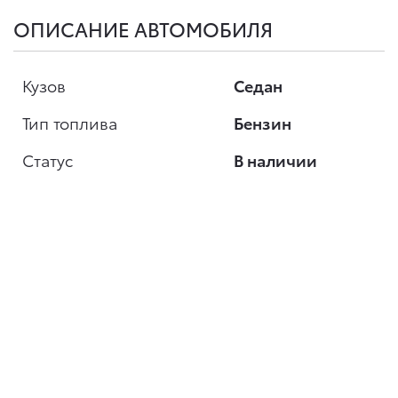
ОПИСАНИЕ АВТОМОБИЛЯ
Кузов
Седан
Тип топлива
Бензин
Статус
В наличии