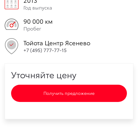
Год выпуска
90 000 км
Пробег
Тойота Центр Ясенево
+7 (495) 777-77-15
Уточняйте цену
Получить предложение