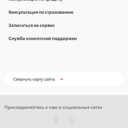
Консультация по страхованию
Записаться на сервис
Служба клиентской поддержки
Свернуть карту сайта
Присоединяйтесь к нам в социальных сетях