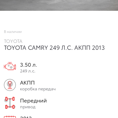
В наличии
TOYOTA
TOYOTA CAMRY 249 Л.С. АКПП 2013
3.50 л.
249 л.с.
АКПП
коробка передач
Передний
привод
2013