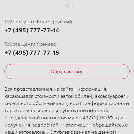
Тойота Центр Волгоградский
+7 (495) 777-77-14
Тойота Центр Ясенево
+7 (495) 777-77-15
Обратная связь
Вся представленная на сайте информация,
касающаяся стоимости автомобилей, аксессуаров* и
сервисного обслуживания, носит информационный
характер и не является публичной офертой,
определяемой положениями ст. 437 (2) ГК РФ. Для
получения подробной информации обращайтесь в
наши автосалоны. Опубликованная на данном