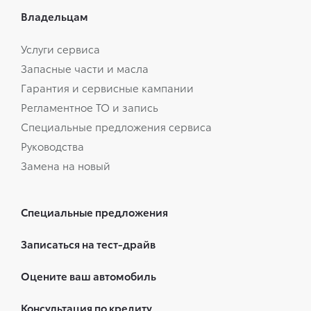
Владельцам
Услуги сервиса
Запасные части и масла
Гарантия и сервисные кампании
Регламентное ТО и запись
Специальные предложения сервиса
Руководства
Замена на новый
Специальные предложения
Записаться на тест-драйв
Оцените ваш автомобиль
Консультация по кредиту