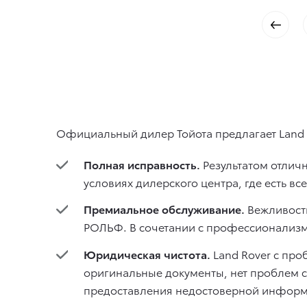
Официальный дилер Тойота предлагает Land R
Полная исправность.
Результатом отличн
условиях дилерского центра, где есть в
Премиальное обслуживание.
Вежливость
РОЛЬФ. В сочетании с профессионализм
Юридическая чистота.
Land Rover с про
оригинальные документы, нет проблем с
предоставления недостоверной информ