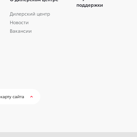
поддержки
Дилерский центр
Новости
Вакансии
карту сайта