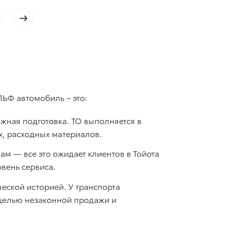
ЛЬФ автомобиль – это:
жная подготовка. ТО выполняется в
х, расходных материалов.
ам — все это ожидает клиентов в Тойота
вень сервиса.
еской историей. У транспорта
 целью незаконной продажи и