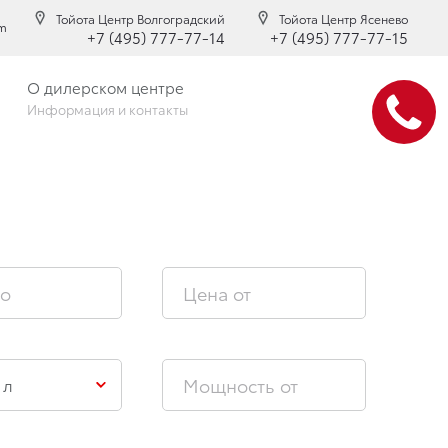
Тойота Центр Волгоградский
Тойота Центр Ясенево
am
+7 (495) 777-77-14
+7 (495) 777-77-15
О дилерском центре
Информация и контакты
 л