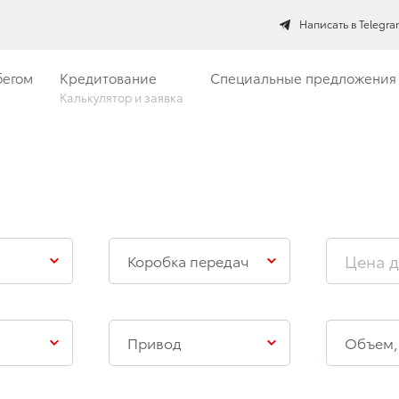
Написать в Telegr
бегом
Кредитование
Специальные предложения
Калькулятор и заявка
Коробка передач
Привод
Объем,