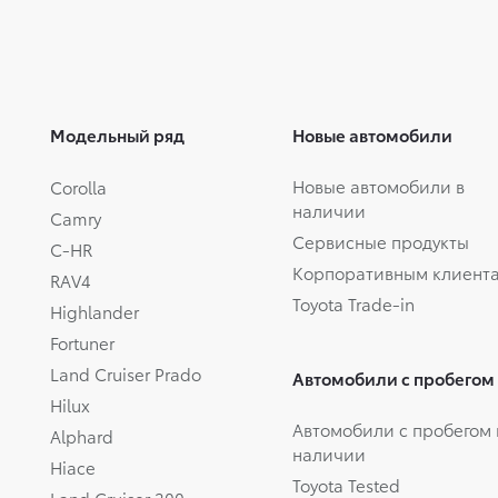
Модельный ряд
Новые автомобили
Новые автомобили в
Corolla
наличии
Camry
Сервисные продукты
C-HR
Корпоративным клиент
RAV4
Toyota Trade-in
Highlander
Fortuner
Land Cruiser Prado
Автомобили с пробегом
Hilux
Автомобили с пробегом 
Alphard
наличии
Hiace
Toyota Tested