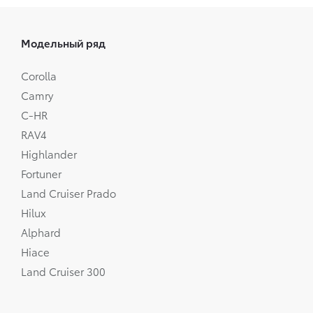
Модельный ряд
Corolla
Camry
C-HR
RAV4
Highlander
Fortuner
Land Cruiser Prado
Hilux
Alphard
Hiace
Land Cruiser 300