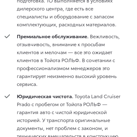
подготовка. ТО выполняется в условиях
дилерского центра, где есть все
специалисты и оборудование с запасом
комплектующих, расходных материалов.
Премиальное обслуживание.
Вежливость,
отзывчивость, внимание к просьбам
клиентов и мелочам — все это ожидает
клиентов в Тойота РОЛЬФ. В сочетании с
профессионализмом менеджеров это
гарантирует неизменно высокий уровень
сервиса.
Юридическая чистота.
Toyota Land Cruiser
Prado с пробегом от Тойота РОЛЬФ —
гарантия авто с чистой юридической
историей. У транспорта оригинальные
документы, нет проблем с законом, и
технических вмешательств в конструкцию