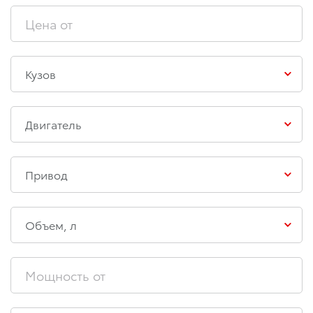
Кузов
Двигатель
Привод
Объем, л