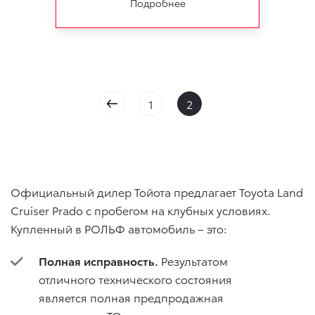
Подробнее
1
2
Официальный дилер Тойота предлагает Toyota Land
Cruiser Prado с пробегом на клубных условиях.
Купленный в РОЛЬФ автомобиль – это:
Полная исправность.
Результатом
отличного технического состояния
является полная предпродажная