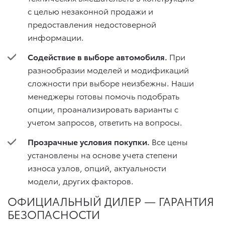
с целью незаконной продажи и
предоставления недостоверной
информации.
Содействие в выборе автомобиля.
При
разнообразии моделей и модификаций
сложности при выборе неизбежны. Наши
менеджеры готовы помочь подобрать
опции, проанализировать варианты с
учетом запросов, ответить на вопросы.
Прозрачные условия покупки.
Все цены
установлены на основе учета степени
износа узлов, опций, актуальности
модели, других факторов.
ОФИЦИАЛЬНЫЙ ДИЛЕР — ГАРАНТИЯ
БЕЗОПАСНОСТИ