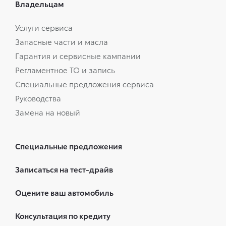
Владельцам
Услуги сервиса
Запасные части и масла
Гарантия и сервисные кампании
Регламентное ТО и запись
Специальные предложения сервиса
Руководства
Замена на новый
Специальные предложения
Записаться на тест-драйв
Оцените ваш автомобиль
Консультация по кредиту