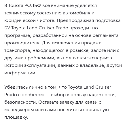
В Тойота РОЛЬФ все внимание уделяется
техническому состоянию автомобиля и
юридической чистоте. Предпродажная подготовка
БУ Toyota Land Cruiser Prado проходит по
программе, разработанной на основе регламента
производителя. Для исключения продажи
транспорта, находящегося в розыске, залоге или с
другими проблемами, выполняется экспертиза
истории эксплуатации, данных о владельце, другой
информации.
Убедитесь лично в том, что Toyota Land Cruiser
Prado с пробегом — выбор в пользу надежности,
безопасности. Оставьте заявку для связи с
менеджером или сами посетите выставочную
площадку.