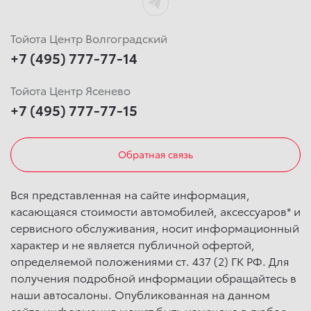
Тойота Центр Волгоградский
+7 (495) 777-77-14
Тойота Центр Ясенево
+7 (495) 777-77-15
Обратная связь
Вся представленная на сайте информация,
касающаяся стоимости автомобилей, аксессуаров* и
сервисного обслуживания, носит информационный
характер и не является публичной офертой,
определяемой положениями ст. 437 (2) ГК РФ. Для
получения подробной информации обращайтесь в
наши автосалоны. Опубликованная на данном
сайте информация может быть изменена в любое