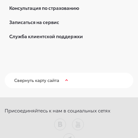
Консультация по страхованию
Записаться на сервис
Служба клиентской поддержки
Свернуть карту сайта
Присоединяйтесь к нам в социальных сетях