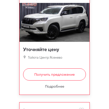
Уточняйте цену
Тойота Центр Ясенево
Получить предложение
Подробнее