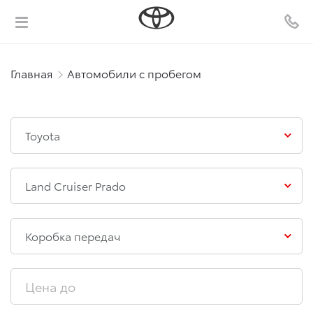
Главная
Автомобили с пробегом
Toyota
Land Cruiser Prado
Коробка передач